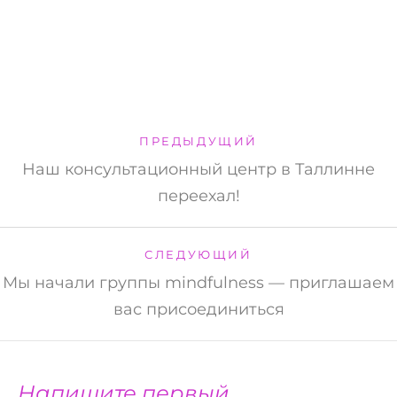
ПРЕДЫДУЩИЙ
Наш консультационный центр в Таллинне
переехал!
СЛЕДУЮЩИЙ
Мы начали группы mindfulness — приглашаем
вас присоединиться
Напишите первый