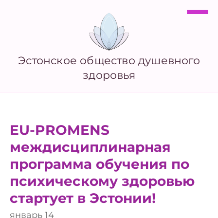
Эстонское общество душевного
здоровья
EU-PROMENS
междисциплинарная
программа обучения по
психическому здоровью
стартует в Эстонии!
январь 14