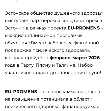
Эстонское общество душевного здоровья
выступает партнёром и координатором в
Эстонии в рамках проекта
EU-PROMENS
–
междисциплинарной программы
обучения «Вместе к более эффективной
поддержке психического здоровья»,
которая пройдёт в
феврале-марте 2026
года в Тарту, Пярну и Таллине. Набор
участников открыт до заполнения групп!
EU-PROMENS
– это программа нацелена
на повышение потенциала в области
психического здоровья, финансируемая