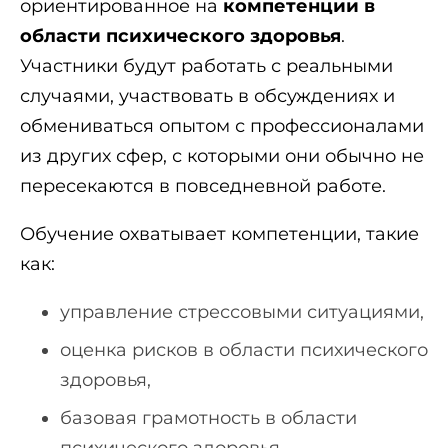
ориентированное на
компетенции в
области психического здоровья
.
Участники будут работать с реальными
случаями, участвовать в обсуждениях и
обмениваться опытом с профессионалами
из других сфер, с которыми они обычно не
пересекаются в повседневной работе.
Обучение охватывает компетенции, такие
как:
управление стрессовыми ситуациями,
оценка рисков в области психического
здоровья,
базовая грамотность в области