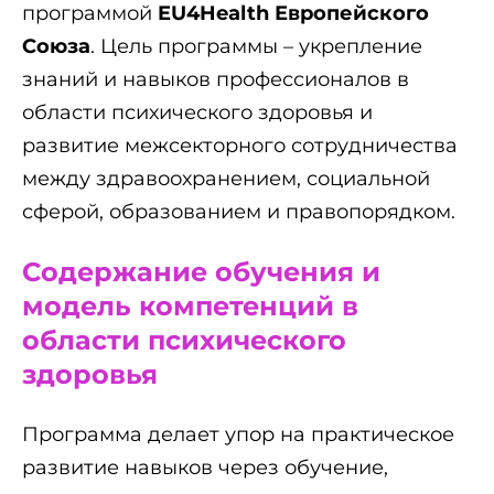
программой
EU4Health Европейского
Союза
. Цель программы – укрепление
знаний и навыков профессионалов в
области психического здоровья и
развитие межсекторного сотрудничества
между здравоохранением, социальной
сферой, образованием и правопорядком.
Содержание обучения и
модель компетенций в
области психического
здоровья
Программа делает упор на практическое
развитие навыков через обучение,