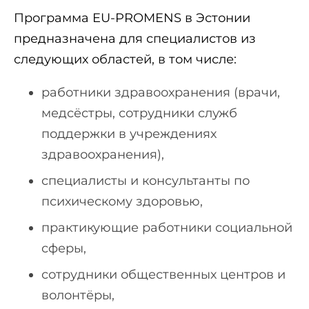
Программа EU-PROMENS в Эстонии
предназначена для специалистов из
следующих областей, в том числе:
работники здравоохранения (врачи,
медсёстры, сотрудники служб
поддержки в учреждениях
здравоохранения),
специалисты и консультанты по
психическому здоровью,
практикующие работники социальной
сферы,
сотрудники общественных центров и
волонтёры,