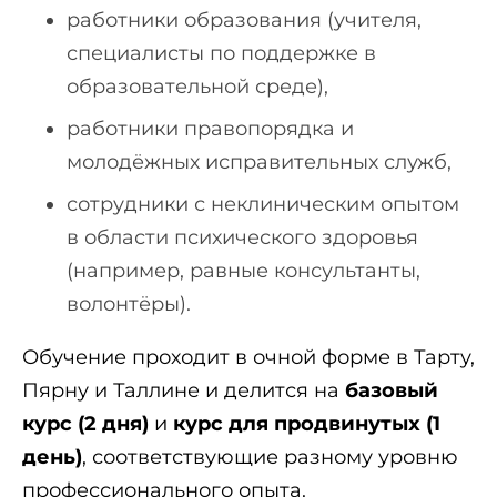
работники образования (учителя,
специалисты по поддержке в
образовательной среде),
работники правопорядка и
молодёжных исправительных служб,
сотрудники с неклиническим опытом
в области психического здоровья
(например, равные консультанты,
волонтёры).
Обучение проходит в очной форме в Тарту,
Пярну и Таллине и делится на
базовый
курс (2 дня)
и
курс для продвинутых (1
день)
, соответствующие разному уровню
профессионального опыта.