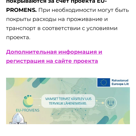
покрываются за счёт проекта EU-
PROMENS.
При необходимости могут быть
покрыты расходы на проживание и
транспорт в соответствии с условиями
проекта.
Дополнительная информация и
регистрация на сайте проекта