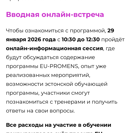
Вводная онлайн-встреча
Чтобы ознакомиться с программой,
29
января 2026 года
с
10:30 до 12:30
пройдёт
онлайн-информационная сессия
, где
будут обсуждаться содержание
программы EU-PROMENS, опыт уже
реализованных мероприятий,
возможности эстонской обучающей
программы, участники смогут
познакомиться с тренерами и получить
ответы на свои вопросы.
Все расходы на участие в обучении