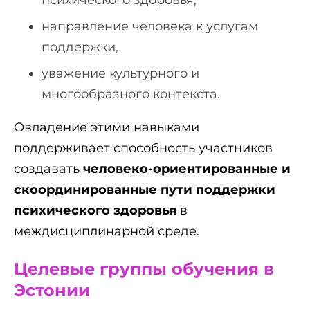
психического здоровья,
направление человека к услугам
поддержки,
уважение культурного и
многообразного контекста.
Овладение этими навыками
поддерживает способность участников
создавать
человеко-ориентированные и
скоординированные пути поддержки
психического здоровья
в
междисциплинарной среде.
Целевые группы обучения в
Эстонии